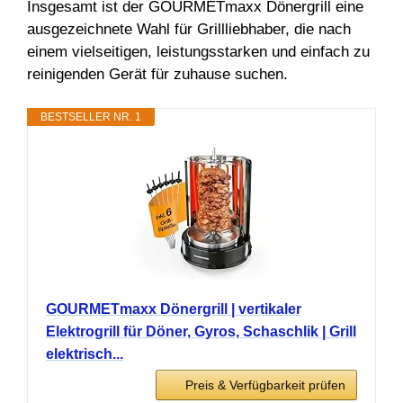
Insgesamt ist der GOURMETmaxx Dönergrill eine
ausgezeichnete Wahl für Grillliebhaber, die nach
einem vielseitigen, leistungsstarken und einfach zu
reinigenden Gerät für zuhause suchen.
BESTSELLER NR. 1
GOURMETmaxx Dönergrill | vertikaler
Elektrogrill für Döner, Gyros, Schaschlik | Grill
elektrisch...
Preis & Verfügbarkeit prüfen