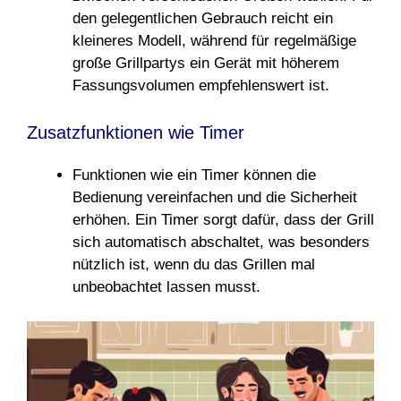
den gelegentlichen Gebrauch reicht ein
kleineres Modell, während für regelmäßige
große Grillpartys ein Gerät mit höherem
Fassungsvolumen empfehlenswert ist.
Zusatzfunktionen wie Timer
Funktionen wie ein Timer können die
Bedienung vereinfachen und die Sicherheit
erhöhen. Ein Timer sorgt dafür, dass der Grill
sich automatisch abschaltet, was besonders
nützlich ist, wenn du das Grillen mal
unbeobachtet lassen musst.