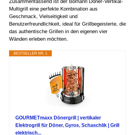
Zusammenfassend ist der Bomann Döner-Vertikal-
Multigrill eine perfekte Kombination aus
Geschmack, Vielseitigkeit und
Benutzerfreundlichkeit, ideal für Grillbegeisterte, die
das authentische Grillen in den eigenen vier
Wänden erleben möchten.
BESTSELLER NR. 1
GOURMETmaxx Dönergrill | vertikaler
Elektrogrill für Döner, Gyros, Schaschlik | Grill
elektrisch...