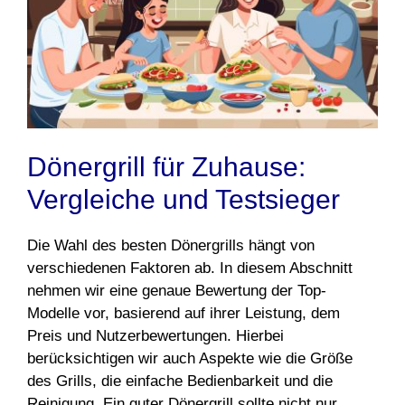
Dönergrill für Zuhause:
Vergleiche und Testsieger
Die Wahl des besten Dönergrills hängt von
verschiedenen Faktoren ab. In diesem Abschnitt
nehmen wir eine genaue Bewertung der Top-
Modelle vor, basierend auf ihrer Leistung, dem
Preis und Nutzerbewertungen. Hierbei
berücksichtigen wir auch Aspekte wie die Größe
des Grills, die einfache Bedienbarkeit und die
Reinigung. Ein guter Dönergrill sollte nicht nur