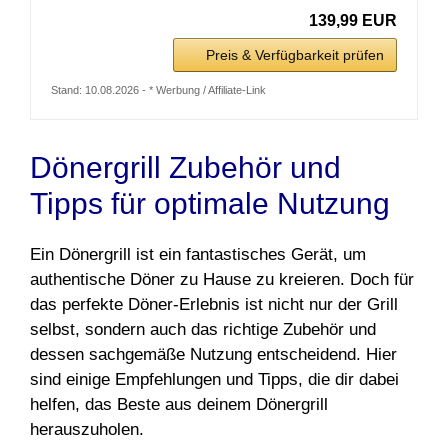
139,99 EUR
Preis & Verfügbarkeit prüfen
Stand: 10.08.2026 - * Werbung / Affiliate-Link
Dönergrill Zubehör und
Tipps für optimale Nutzung
Ein Dönergrill ist ein fantastisches Gerät, um
authentische Döner zu Hause zu kreieren. Doch für
das perfekte Döner-Erlebnis ist nicht nur der Grill
selbst, sondern auch das richtige Zubehör und
dessen sachgemäße Nutzung entscheidend. Hier
sind einige Empfehlungen und Tipps, die dir dabei
helfen, das Beste aus deinem Dönergrill
herauszuholen.