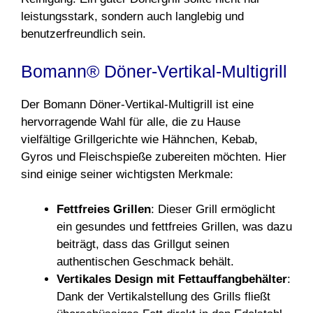
leistungsstark, sondern auch langlebig und
benutzerfreundlich sein.
Bomann® Döner-Vertikal-Multigrill
Der Bomann Döner-Vertikal-Multigrill ist eine
hervorragende Wahl für alle, die zu Hause
vielfältige Grillgerichte wie Hähnchen, Kebab,
Gyros und Fleischspieße zubereiten möchten. Hier
sind einige seiner wichtigsten Merkmale:
Fettfreies Grillen
: Dieser Grill ermöglicht
ein gesundes und fettfreies Grillen, was dazu
beiträgt, dass das Grillgut seinen
authentischen Geschmack behält.
Vertikales Design mit Fettauffangbehälter
:
Dank der Vertikalstellung des Grills fließt