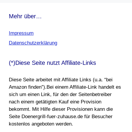
Mehr über…
Impressum
Datenschutzerklärung
(*)Diese Seite nutzt Affiliate-Links
Diese Seite arbeitet mit Affiliate Links (u.a. “bei
Amazon finden”).Bei einem Affiliate-Link handelt es
sich um einen Link, für den der Seitenbetreiber
nach einem getätigten Kauf eine Provision
bekommt. Mit Hilfe dieser Provisionen kann die
Seite Doenergrill-fuer-zuhause.de für Besucher
kostenlos angeboten werden.