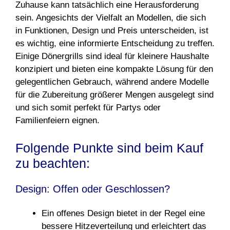
Zuhause kann tatsächlich eine Herausforderung
sein. Angesichts der Vielfalt an Modellen, die sich
in Funktionen, Design und Preis unterscheiden, ist
es wichtig, eine informierte Entscheidung zu treffen.
Einige Dönergrills sind ideal für kleinere Haushalte
konzipiert und bieten eine kompakte Lösung für den
gelegentlichen Gebrauch, während andere Modelle
für die Zubereitung größerer Mengen ausgelegt sind
und sich somit perfekt für Partys oder
Familienfeiern eignen.
Folgende Punkte sind beim Kauf
zu beachten:
Design: Offen oder Geschlossen?
Ein offenes Design bietet in der Regel eine
bessere Hitzeverteilung und erleichtert das