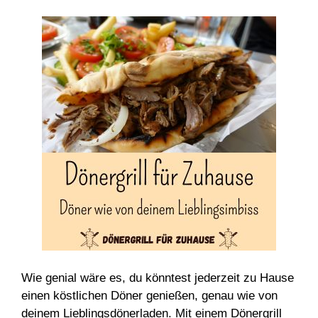
Wie genial wäre es, du könntest jederzeit zu Hause
einen köstlichen Döner genießen, genau wie von
deinem Lieblingsdönerladen. Mit einem Dönergrill