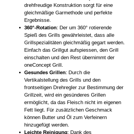
drehfreudige Konstruktion sorgt für eine
gleichmäßige Garmethode und perfekte
Ergebnisse.
360°-Rotation
: Der um 360° rotierende
Spieß des Grills gewährleistet, dass alle
Grillspezialitäten gleichmäßig gegart werden.
Einfach das Grillgut aufspiessen, den Grill
einschalten und den Rest übernimmt der
oneConcept Grill.
Gesundes Grillen
: Durch die
Vertikalstellung des Grills und den
frontseitigen Drehregler zur Bestimmung der
Grillzeit, wird ein gesünderes Grillen
ermöglicht, da das Fleisch nicht im eigenen
Fett liegt. Für zusätzlichen Geschmack
können Butter und Öl zum Verfeinern
hinzugefügt werden.
Leichte Reinigung
: Dank des