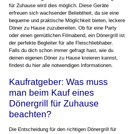
für Zuhause wird dies möglich. Diese Geräte
erfreuen sich wachsender Beliebtheit, da sie eine
bequeme und praktische Möglichkeit bieten, leckere
Döner zu Hause zuzubereiten. Ob für eine Party
oder einen gemütlichen Filmabend, ein Dönergrill ist
der perfekte Begleiter für alle Fleischliebhaber.
Falls du dich schon immer gefragt hast, wie du
deinen eigenen Döner zu Hause kreieren kannst,
findest du hier alle notwendigen Informationen.
Kaufratgeber: Was muss
man beim Kauf eines
Dönergrill für Zuhause
beachten?
Die Entscheidung für den richtigen Dönergrill für