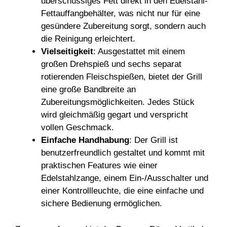
überschüssiges Fett direkt in den Edelstahl-
Fettauffangbehälter, was nicht nur für eine
gesündere Zubereitung sorgt, sondern auch
die Reinigung erleichtert.
Vielseitigkeit
: Ausgestattet mit einem
großen Drehspieß und sechs separat
rotierenden Fleischspießen, bietet der Grill
eine große Bandbreite an
Zubereitungsmöglichkeiten. Jedes Stück
wird gleichmäßig gegart und verspricht
vollen Geschmack.
Einfache Handhabung
: Der Grill ist
benutzerfreundlich gestaltet und kommt mit
praktischen Features wie einer
Edelstahlzange, einem Ein-/Ausschalter und
einer Kontrollleuchte, die eine einfache und
sichere Bedienung ermöglichen.