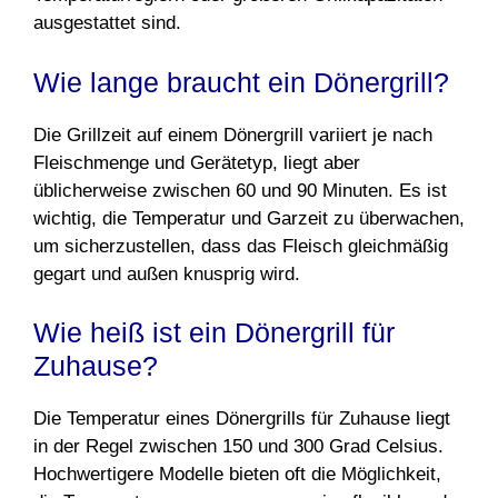
ausgestattet sind.
Wie lange braucht ein Dönergrill?
Die Grillzeit auf einem Dönergrill variiert je nach
Fleischmenge und Gerätetyp, liegt aber
üblicherweise zwischen 60 und 90 Minuten. Es ist
wichtig, die Temperatur und Garzeit zu überwachen,
um sicherzustellen, dass das Fleisch gleichmäßig
gegart und außen knusprig wird.
Wie heiß ist ein Dönergrill für
Zuhause?
Die Temperatur eines Dönergrills für Zuhause liegt
in der Regel zwischen 150 und 300 Grad Celsius.
Hochwertigere Modelle bieten oft die Möglichkeit,