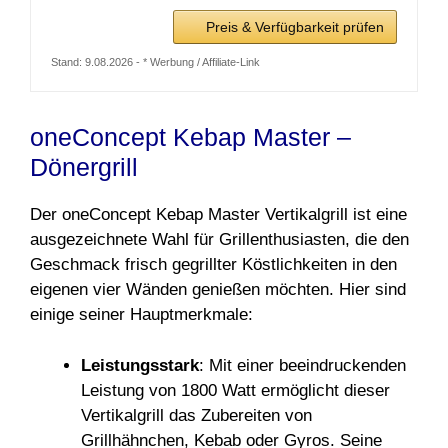
Preis & Verfügbarkeit prüfen
Stand: 9.08.2026 - * Werbung / Affiliate-Link
oneConcept Kebap Master –
Dönergrill
Der oneConcept Kebap Master Vertikalgrill ist eine
ausgezeichnete Wahl für Grillenthusiasten, die den
Geschmack frisch gegrillter Köstlichkeiten in den
eigenen vier Wänden genießen möchten. Hier sind
einige seiner Hauptmerkmale:
Leistungsstark
: Mit einer beeindruckenden
Leistung von 1800 Watt ermöglicht dieser
Vertikalgrill das Zubereiten von
Grillhähnchen, Kebab oder Gyros. Seine