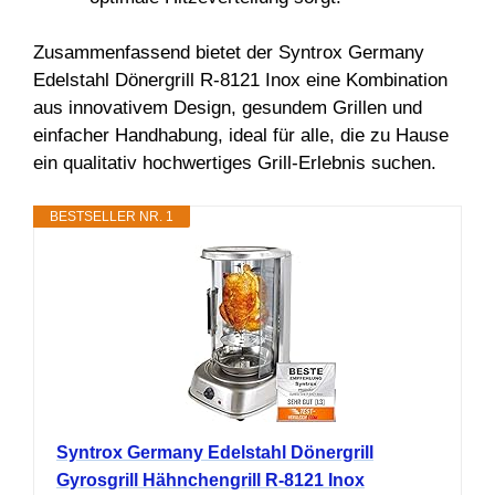
Zusammenfassend bietet der Syntrox Germany
Edelstahl Dönergrill R-8121 Inox eine Kombination
aus innovativem Design, gesundem Grillen und
einfacher Handhabung, ideal für alle, die zu Hause
ein qualitativ hochwertiges Grill-Erlebnis suchen.
BESTSELLER NR. 1
Syntrox Germany Edelstahl Dönergrill
Gyrosgrill Hähnchengrill R-8121 Inox