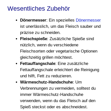
Wesentliches Zubehör
Dönermesser
: Ein spezielles
Dönermesser
ist unerlässlich, um das Fleisch sauber und
präzise zu schneiden.
Fleischspieße
: Zusätzliche Spieße sind
nützlich, wenn du verschiedene
Fleischsorten oder vegetarische Optionen
gleichzeitig grillen möchtest.
Fettauffangschale
: Eine zusätzliche
Fettauffangschale erleichtert die Reinigung
und hilft, Fett zu reduzieren.
Wärmeschutz-Handschuhe
: Um
Verbrennungen zu vermeiden, solltest du
immer Wärmeschutz-Handschuhe
verwenden, wenn du das Fleisch auf den
Spieß steckst oder es abschneidest.