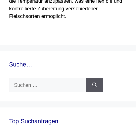
die Temperatur anzupassen, was eine flexible und
kontrollierte Zubereitung verschiedener
Fleischsorten ermöglicht.
Suche…
Suchen
nach:
Top Suchanfragen