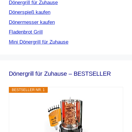
Dönergrill für Zuhause
Dönerspieß kaufen
Dönermesser kaufen
Fladenbrot Grill
Mini Dönergrill für Zuhause
Dönergrill für Zuhause – BESTSELLER
BESTSELLER NR. 1