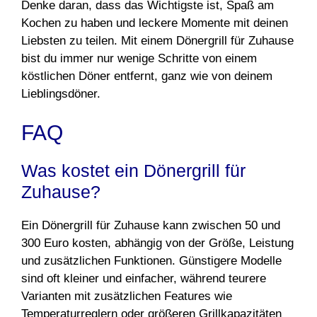
Denke daran, dass das Wichtigste ist, Spaß am
Kochen zu haben und leckere Momente mit deinen
Liebsten zu teilen. Mit einem Dönergrill für Zuhause
bist du immer nur wenige Schritte von einem
köstlichen Döner entfernt, ganz wie von deinem
Lieblingsdöner.
FAQ
Was kostet ein Dönergrill für
Zuhause?
Ein Dönergrill für Zuhause kann zwischen 50 und
300 Euro kosten, abhängig von der Größe, Leistung
und zusätzlichen Funktionen. Günstigere Modelle
sind oft kleiner und einfacher, während teurere
Varianten mit zusätzlichen Features wie
Temperaturreglern oder größeren Grillkapazitäten