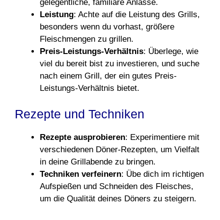
gelegentliche, familiäre Anlässe.
Leistung
: Achte auf die Leistung des Grills,
besonders wenn du vorhast, größere
Fleischmengen zu grillen.
Preis-Leistungs-Verhältnis
: Überlege, wie
viel du bereit bist zu investieren, und suche
nach einem Grill, der ein gutes Preis-
Leistungs-Verhältnis bietet.
Rezepte und Techniken
Rezepte ausprobieren
: Experimentiere mit
verschiedenen Döner-Rezepten, um Vielfalt
in deine Grillabende zu bringen.
Techniken verfeinern
: Übe dich im richtigen
Aufspießen und Schneiden des Fleisches,
um die Qualität deines Döners zu steigern.