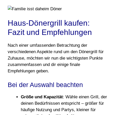
Haus-Dönergrill kaufen:
Fazit und Empfehlungen
Nach einer umfassenden Betrachtung der
verschiedenen Aspekte rund um den Dönergrill für
Zuhause, möchten wir nun die wichtigsten Punkte
zusammenfassen und dir einige finale
Empfehlungen geben.
Bei der Auswahl beachten
Größe und Kapazität
: Wähle einen Grill, der
deinen Bedürfnissen entspricht – größer für
häufige Nutzung und Partys, kleiner für