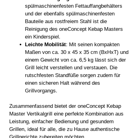
spülmaschinenfesten Fettauffangbehälters
und der ebenfalls spülmaschinenfesten
Bauteile aus rostfreiem Stahl ist die
Reinigung des oneConcept Kebap Masters
ein Kinderspiel.
Leichte Mobilität
: Mit seinen kompakten
Maßen von ca. 30 x 45 x 35 cm (BxHxT) und
einem Gewicht von ca. 6,5 kg lässt sich der
Grill leicht verstellen und verstauen. Die
rutschfesten Standfüße sorgen zudem für
einen sicheren Halt während des
Grillvorgangs.
Zusammenfassend bietet der oneConcept Kebap
Master Vertikalgrill eine perfekte Kombination aus
Leistung, einfacher Bedienung und gesundem
Grillen, ideal für alle, die zu Hause authentische
Grillgerichte zubereiten möchten.