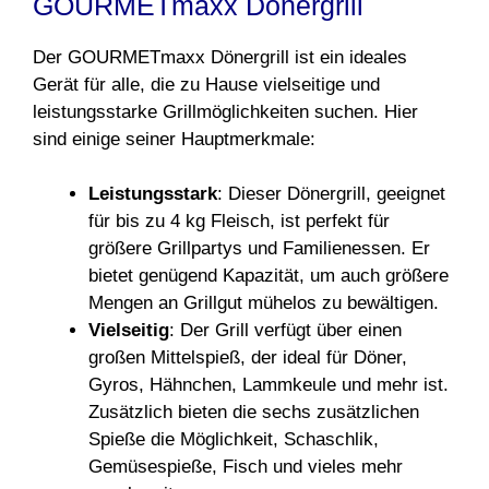
GOURMETmaxx Dönergrill
Der GOURMETmaxx Dönergrill ist ein ideales
Gerät für alle, die zu Hause vielseitige und
leistungsstarke Grillmöglichkeiten suchen. Hier
sind einige seiner Hauptmerkmale:
Leistungsstark
: Dieser Dönergrill, geeignet
für bis zu 4 kg Fleisch, ist perfekt für
größere Grillpartys und Familienessen. Er
bietet genügend Kapazität, um auch größere
Mengen an Grillgut mühelos zu bewältigen.
Vielseitig
: Der Grill verfügt über einen
großen Mittelspieß, der ideal für Döner,
Gyros, Hähnchen, Lammkeule und mehr ist.
Zusätzlich bieten die sechs zusätzlichen
Spieße die Möglichkeit, Schaschlik,
Gemüsespieße, Fisch und vieles mehr