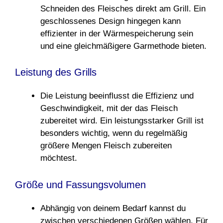
Schneiden des Fleisches direkt am Grill. Ein
geschlossenes Design hingegen kann
effizienter in der Wärmespeicherung sein
und eine gleichmäßigere Garmethode bieten.
Leistung des Grills
Die Leistung beeinflusst die Effizienz und
Geschwindigkeit, mit der das Fleisch
zubereitet wird. Ein leistungsstarker Grill ist
besonders wichtig, wenn du regelmäßig
größere Mengen Fleisch zubereiten
möchtest.
Größe und Fassungsvolumen
Abhängig von deinem Bedarf kannst du
zwischen verschiedenen Größen wählen. Für