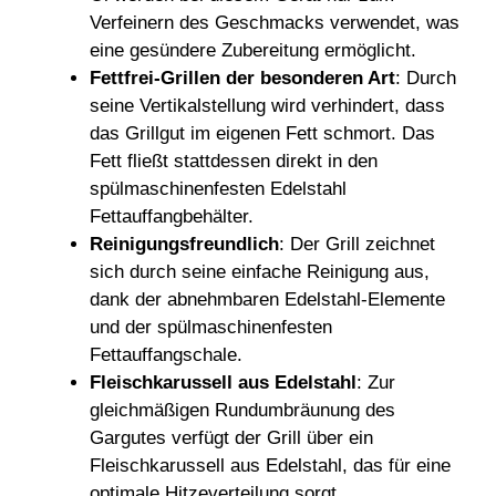
Verfeinern des Geschmacks verwendet, was
eine gesündere Zubereitung ermöglicht.
Fettfrei-Grillen der besonderen Art
: Durch
seine Vertikalstellung wird verhindert, dass
das Grillgut im eigenen Fett schmort. Das
Fett fließt stattdessen direkt in den
spülmaschinenfesten Edelstahl
Fettauffangbehälter.
Reinigungsfreundlich
: Der Grill zeichnet
sich durch seine einfache Reinigung aus,
dank der abnehmbaren Edelstahl-Elemente
und der spülmaschinenfesten
Fettauffangschale.
Fleischkarussell aus Edelstahl
: Zur
gleichmäßigen Rundumbräunung des
Gargutes verfügt der Grill über ein
Fleischkarussell aus Edelstahl, das für eine
optimale Hitzeverteilung sorgt.