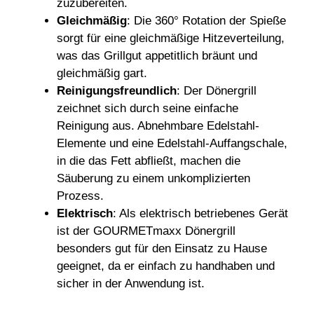
zuzubereiten.
Gleichmäßig
: Die 360° Rotation der Spieße
sorgt für eine gleichmäßige Hitzeverteilung,
was das Grillgut appetitlich bräunt und
gleichmäßig gart.
Reinigungsfreundlich
: Der Dönergrill
zeichnet sich durch seine einfache
Reinigung aus. Abnehmbare Edelstahl-
Elemente und eine Edelstahl-Auffangschale,
in die das Fett abfließt, machen die
Säuberung zu einem unkomplizierten
Prozess.
Elektrisch
: Als elektrisch betriebenes Gerät
ist der GOURMETmaxx Dönergrill
besonders gut für den Einsatz zu Hause
geeignet, da er einfach zu handhaben und
sicher in der Anwendung ist.